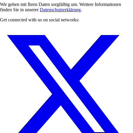
Wir gehen mit Ihren Daten sorgfälltig um. Weitere Informationen
finden Sie in unserer
Datenschutzerklärung
.
Get connected with us on social networks: