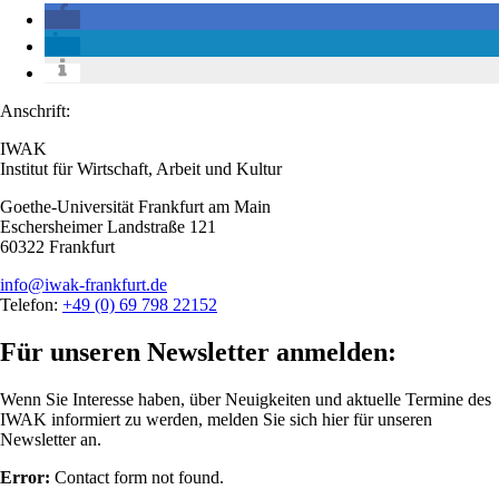
Anschrift:
IWAK
Institut für Wirtschaft, Arbeit und Kultur
Goethe-Universität Frankfurt am Main
Eschersheimer Landstraße 121
60322 Frankfurt
info@iwak-frankfurt.de
Telefon:
+49 (0) 69 798 22152
Für unseren Newsletter anmelden:
Wenn Sie Interesse haben, über Neuigkeiten und aktuelle Termine des
IWAK informiert zu werden, melden Sie sich hier für unseren
Newsletter an.
Error:
Contact form not found.