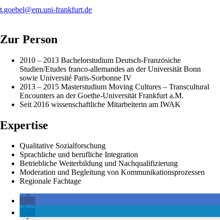
t.goebel@em.uni-frankfurt.de
Zur Person
2010 – 2013 Bachelorstudium Deutsch-Französiche
Studien/Etudes franco-allemandes an der Universität Bonn
sowie Université Paris-Sorbonne IV
2013 – 2015 Masterstudium Moving Cultures – Transcultural
Encounters an der Goethe-Universität Frankfurt a.M.
Seit 2016 wissenschaftliche Mitarbeiterin am IWAK
Expertise
Qualitative Sozialforschung
Sprachliche und berufliche Integration
Betriebliche Weiterbildung und Nachqualifizierung
Moderation und Begleitung von Kommunikationsprozessen
Regionale Fachtage