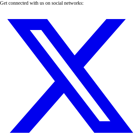
Get connected with us on social networks: