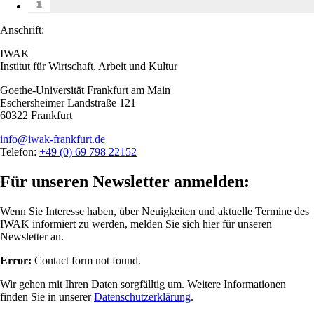
Anschrift:
IWAK
Institut für Wirtschaft, Arbeit und Kultur
Goethe-Universität Frankfurt am Main
Eschersheimer Landstraße 121
60322 Frankfurt
info@iwak-frankfurt.de
Telefon:
+49 (0) 69 798 22152
Für unseren Newsletter anmelden:
Wenn Sie Interesse haben, über Neuigkeiten und aktuelle Termine des
IWAK informiert zu werden, melden Sie sich hier für unseren
Newsletter an.
Error:
Contact form not found.
Wir gehen mit Ihren Daten sorgfälltig um. Weitere Informationen
finden Sie in unserer
Datenschutzerklärung
.