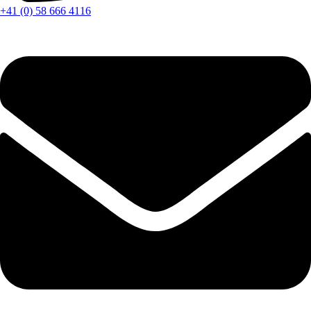
+41 (0) 58 666 4116