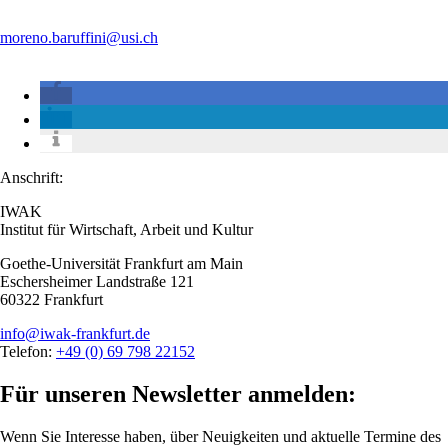
moreno.baruffini@usi.ch
Anschrift:
IWAK
Institut für Wirtschaft, Arbeit und Kultur
Goethe-Universität Frankfurt am Main
Eschersheimer Landstraße 121
60322 Frankfurt
info@iwak-frankfurt.de
Telefon:
+49 (0) 69 798 22152
Für unseren Newsletter anmelden:
Wenn Sie Interesse haben, über Neuigkeiten und aktuelle Termine des