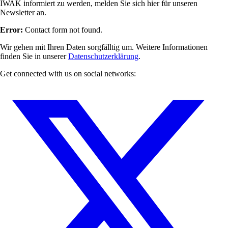
IWAK informiert zu werden, melden Sie sich hier für unseren
Newsletter an.
Error:
Contact form not found.
Wir gehen mit Ihren Daten sorgfälltig um. Weitere Informationen
finden Sie in unserer
Datenschutzerklärung
.
Get connected with us on social networks: