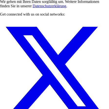
Wir gehen mit Ihren Daten sorgfälltig um. Weitere Informationen
finden Sie in unserer
Datenschutzerklärung
.
Get connected with us on social networks: