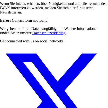
Wenn Sie Interesse haben, über Neuigkeiten und aktuelle Termine des
IWAK informiert zu werden, melden Sie sich hier für unseren
Newsletter an.
Error:
Contact form not found.
Wir gehen mit Ihren Daten sorgfälltig um. Weitere Informationen
finden Sie in unserer
Datenschutzerklärung
.
Get connected with us on social networks: