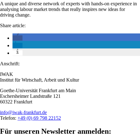
A unique and diverse network of experts with hands-on experience in
analysing labour market trends that really inspires new ideas for
driving change.
Share article:
Anschrift:
IWAK
Institut für Wirtschaft, Arbeit und Kultur
Goethe-Universität Frankfurt am Main
Eschersheimer Landstraße 121
60322 Frankfurt
info@iwak-frankfurt.de
Telefon:
+49 (0) 69 798 22152
Für unseren Newsletter anmelden: