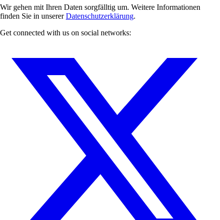
Wir gehen mit Ihren Daten sorgfälltig um. Weitere Informationen
finden Sie in unserer
Datenschutzerklärung
.
Get connected with us on social networks: