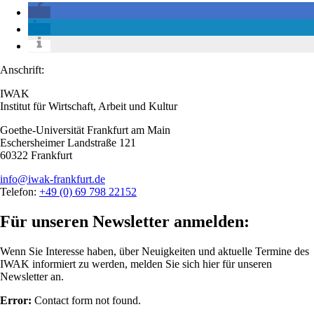
Anschrift:
IWAK
Institut für Wirtschaft, Arbeit und Kultur
Goethe-Universität Frankfurt am Main
Eschersheimer Landstraße 121
60322 Frankfurt
info@iwak-frankfurt.de
Telefon:
+49 (0) 69 798 22152
Für unseren Newsletter anmelden:
Wenn Sie Interesse haben, über Neuigkeiten und aktuelle Termine des
IWAK informiert zu werden, melden Sie sich hier für unseren
Newsletter an.
Error:
Contact form not found.