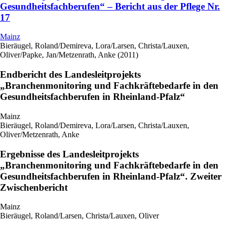
Gesundheitsfachberufen“ – Bericht aus der Pflege Nr.
17
Mainz
Bieräugel, Roland/Demireva, Lora/Larsen, Christa/Lauxen,
Oliver/Papke, Jan/Metzenrath, Anke (2011)
Endbericht des Landesleitprojekts
„Branchenmonitoring und Fachkräftebedarfe in den
Gesundheitsfachberufen in Rheinland-Pfalz“
Mainz
Bieräugel, Roland/Demireva, Lora/Larsen, Christa/Lauxen,
Oliver/Metzenrath, Anke
Ergebnisse des Landesleitprojekts
„Branchenmonitoring und Fachkräftebedarfe in den
Gesundheitsfachberufen in Rheinland-Pfalz“. Zweiter
Zwischenbericht
Mainz
Bieräugel, Roland/Larsen, Christa/Lauxen, Oliver