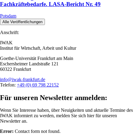
Fachkräftebedarfe. LASA-Bericht Nr. 49
Potsdam
Alle Veröffentlichungen
Anschrift:
IWAK
Institut für Wirtschaft, Arbeit und Kultur
Goethe-Universität Frankfurt am Main
Eschersheimer Landstraße 121
60322 Frankfurt
info@iwak-frankfurt.de
Telefon:
+49 (0) 69 798 22152
Für unseren Newsletter anmelden:
Wenn Sie Interesse haben, über Neuigkeiten und aktuelle Termine des
IWAK informiert zu werden, melden Sie sich hier für unseren
Newsletter an.
Error:
Contact form not found.