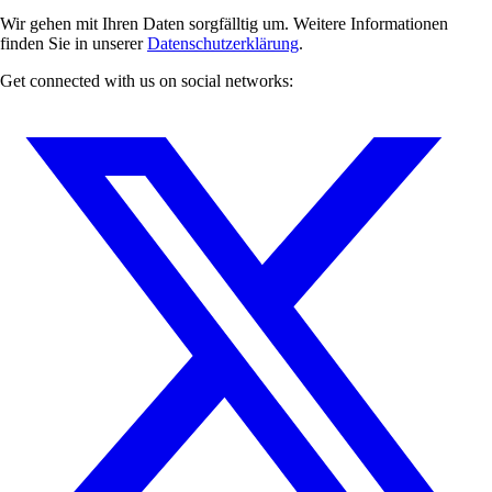
Wir gehen mit Ihren Daten sorgfälltig um. Weitere Informationen
finden Sie in unserer
Datenschutzerklärung
.
Get connected with us on social networks: