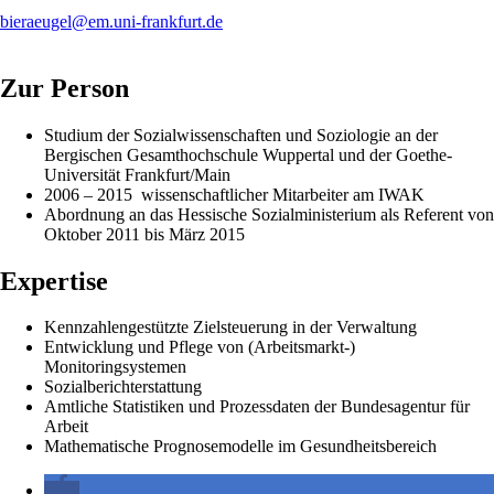
bieraeugel@em.uni-frankfurt.de
Zur Person
Studium der Sozialwissenschaften und Soziologie an der
Bergischen Gesamthochschule Wuppertal und der Goethe-
Universität Frankfurt/Main
2006 – 2015 wissenschaftlicher Mitarbeiter am IWAK
Abordnung an das Hessische Sozialministerium als Referent von
Oktober 2011 bis März 2015
Expertise
Kennzahlengestützte Zielsteuerung in der Verwaltung
Entwicklung und Pflege von (Arbeitsmarkt-)
Monitoringsystemen
Sozialberichterstattung
Amtliche Statistiken und Prozessdaten der Bundesagentur für
Arbeit
Mathematische Prognosemodelle im Gesundheitsbereich