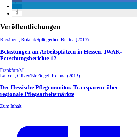
Veröffentlichungen
Bieräugel, Roland/Splittgerber, Bettina (2015)
Belastungen an Arbeitsplätzen in Hessen. IWAK-
Forschungsberichte 12
Frankfurt/M.
Lauxen, Oliver/Bieräugel, Roland (2013)
Der Hessische Pflegemonitor. Transparenz über
regionale Pflegearbeitsmärkte
Zum Inhalt