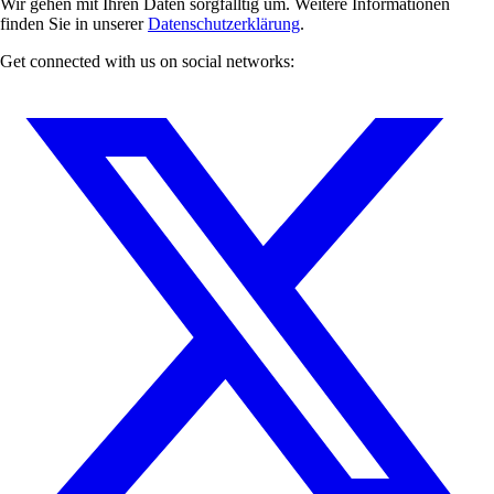
Wir gehen mit Ihren Daten sorgfälltig um. Weitere Informationen
finden Sie in unserer
Datenschutzerklärung
.
Get connected with us on social networks: