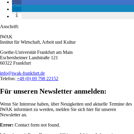
Anschrift:
IWAK
Institut für Wirtschaft, Arbeit und Kultur
Goethe-Universität Frankfurt am Main
Eschersheimer Landstraße 121
60322 Frankfurt
info@iwak-frankfurt.de
Telefon:
+49 (0) 69 798 22152
Für unseren Newsletter anmelden:
Wenn Sie Interesse haben, über Neuigkeiten und aktuelle Termine des
IWAK informiert zu werden, melden Sie sich hier für unseren
Newsletter an.
Error:
Contact form not found.